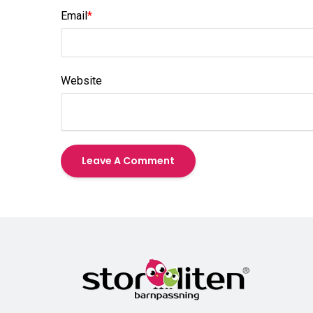
Email
*
Website