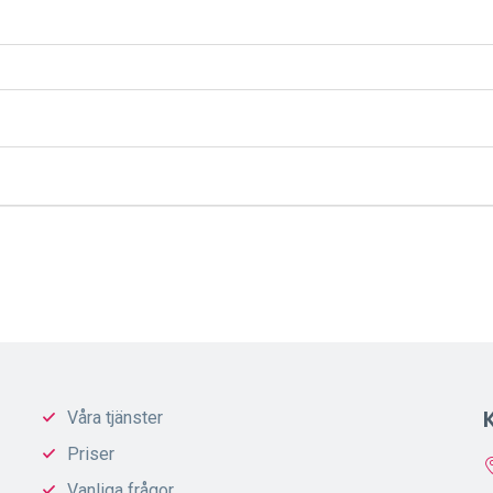
Våra tjänster
Priser
Vanliga frågor