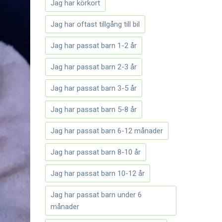
Jag har körkort
Jag har oftast tillgång till bil
Jag har passat barn 1-2 år
Jag har passat barn 2-3 år
Jag har passat barn 3-5 år
Jag har passat barn 5-8 år
Jag har passat barn 6-12 månader
Jag har passat barn 8-10 år
Jag har passat barn 10-12 år
Jag har passat barn under 6
månader