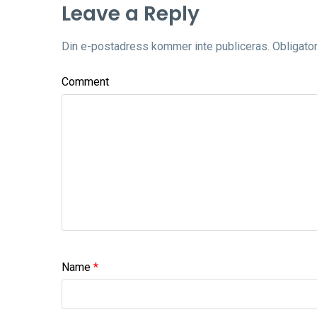
Leave a Reply
Din e-postadress kommer inte publiceras.
Obligator
Comment
Name
*