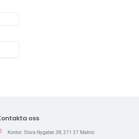
Kontakta oss
Kontor: Stora Nygatan 38, 211 37 Malmö