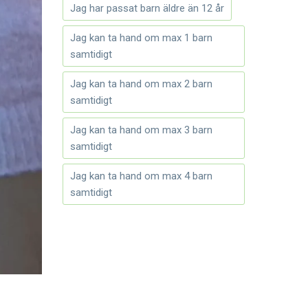
Jag har passat barn äldre än 12 år
Jag kan ta hand om max 1 barn
samtidigt
Jag kan ta hand om max 2 barn
samtidigt
Jag kan ta hand om max 3 barn
samtidigt
Jag kan ta hand om max 4 barn
samtidigt