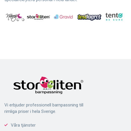
Vi erbjuder professionell barnpassning till
rimliga priser i hela Sverige.
Våra tjänster