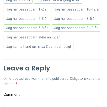
Jag har körkort
Jag har oftast tillgång till bil
Jag har passat barn 1-2 år
Jag har passat barn 10-12 år
Jag har passat barn 2-3 år
Jag har passat barn 3-5 år
Jag har passat barn 5-8 år
Jag har passat barn 8-10 år
Jag har passat barn äldre än 12 år
Jag kan ta hand om max 3 barn samtidigt
Leave a Reply
Din e-postadress kommer inte publiceras.
Obligatoriska fält är
märkta
*
Comment