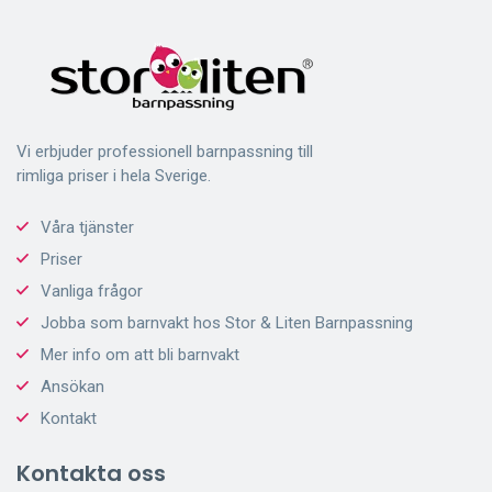
Vi erbjuder professionell barnpassning till
rimliga priser i hela Sverige.
Våra tjänster
Priser
Vanliga frågor
Jobba som barnvakt hos Stor & Liten Barnpassning
Mer info om att bli barnvakt
Ansökan
Kontakt
Kontakta oss