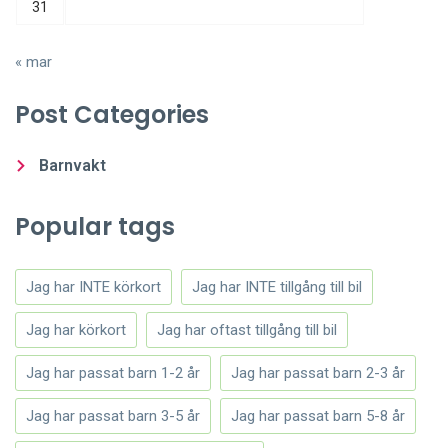
31
« mar
Post Categories
Barnvakt
Popular tags
Jag har INTE körkort
Jag har INTE tillgång till bil
Jag har körkort
Jag har oftast tillgång till bil
Jag har passat barn 1-2 år
Jag har passat barn 2-3 år
Jag har passat barn 3-5 år
Jag har passat barn 5-8 år