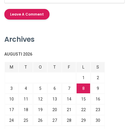
Archives
AUGUSTI 2026
M
T
O
T
F
L
S
1
2
3
4
5
6
7
8
9
10
11
12
13
14
15
16
17
18
19
20
21
22
23
24
25
26
27
28
29
30