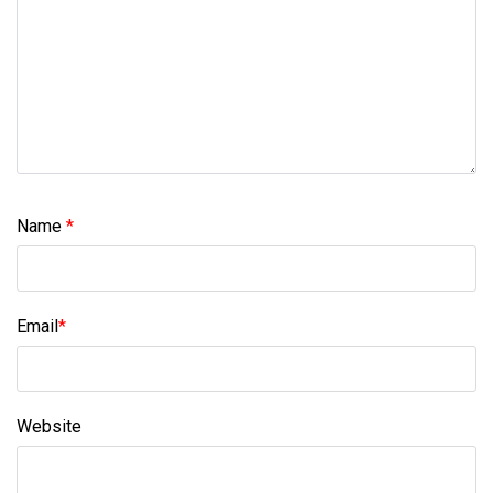
Name
*
Email
*
Website