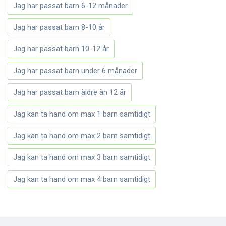
Jag har passat barn 6-12 månader
Jag har passat barn 8-10 år
Jag har passat barn 10-12 år
Jag har passat barn under 6 månader
Jag har passat barn äldre än 12 år
Jag kan ta hand om max 1 barn samtidigt
Jag kan ta hand om max 2 barn samtidigt
Jag kan ta hand om max 3 barn samtidigt
Jag kan ta hand om max 4 barn samtidigt