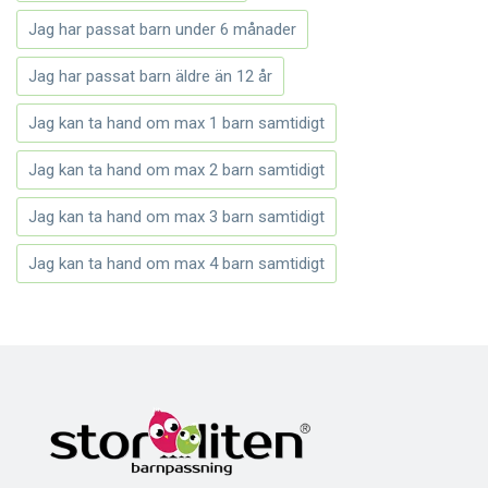
Jag har passat barn under 6 månader
Jag har passat barn äldre än 12 år
Jag kan ta hand om max 1 barn samtidigt
Jag kan ta hand om max 2 barn samtidigt
Jag kan ta hand om max 3 barn samtidigt
Jag kan ta hand om max 4 barn samtidigt