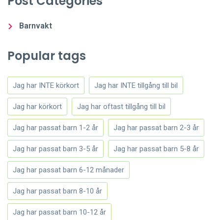
Post Categories
Barnvakt
Popular tags
Jag har INTE körkort
Jag har INTE tillgång till bil
Jag har körkort
Jag har oftast tillgång till bil
Jag har passat barn 1-2 år
Jag har passat barn 2-3 år
Jag har passat barn 3-5 år
Jag har passat barn 5-8 år
Jag har passat barn 6-12 månader
Jag har passat barn 8-10 år
Jag har passat barn 10-12 år