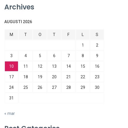
Archives
AUGUSTI 2026
M
T
O
T
F
L
S
1
2
3
4
5
6
7
8
9
10
11
12
13
14
15
16
17
18
19
20
21
22
23
24
25
26
27
28
29
30
31
« mar