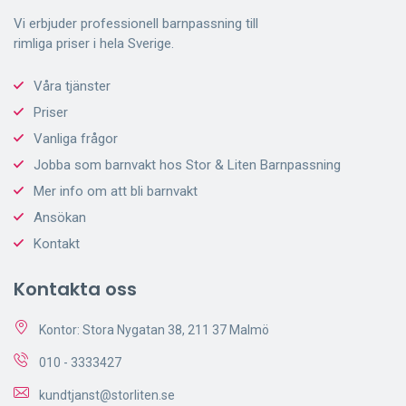
Vi erbjuder professionell barnpassning till
rimliga priser i hela Sverige.
Våra tjänster
Priser
Vanliga frågor
Jobba som barnvakt hos Stor & Liten Barnpassning
Mer info om att bli barnvakt
Ansökan
Kontakt
Kontakta oss
Kontor: Stora Nygatan 38, 211 37 Malmö
010 - 3333427
kundtjanst@storliten.se