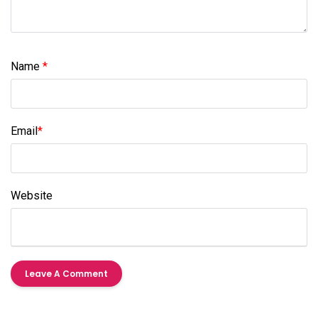
Name
*
Email
*
Website