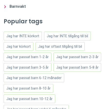
Barnvakt
Popular tags
Jag har INTE körkort
Jag har INTE tillgång till bil
Jag har körkort
Jag har oftast tillgång till bil
Jag har passat barn 1-2 år
Jag har passat barn 2-3 år
Jag har passat barn 3-5 år
Jag har passat barn 5-8 år
Jag har passat barn 6-12 månader
Jag har passat barn 8-10 år
Jag har passat barn 10-12 år