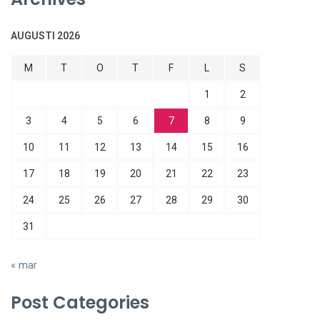
AUGUSTI 2026
M
T
O
T
F
L
S
1
2
3
4
5
6
7
8
9
10
11
12
13
14
15
16
17
18
19
20
21
22
23
24
25
26
27
28
29
30
31
« mar
Post Categories