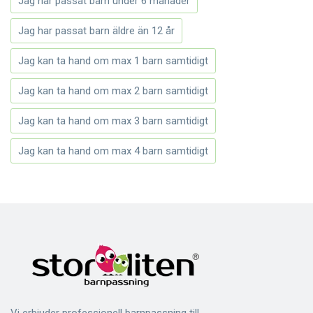
Jag har passat barn under 6 månader
Jag har passat barn äldre än 12 år
Jag kan ta hand om max 1 barn samtidigt
Jag kan ta hand om max 2 barn samtidigt
Jag kan ta hand om max 3 barn samtidigt
Jag kan ta hand om max 4 barn samtidigt
Vi erbjuder professionell barnpassning till