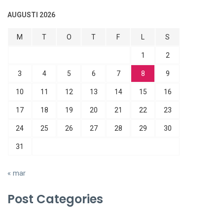
AUGUSTI 2026
M
T
O
T
F
L
S
1
2
3
4
5
6
7
8
9
10
11
12
13
14
15
16
17
18
19
20
21
22
23
24
25
26
27
28
29
30
31
« mar
Post Categories