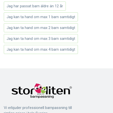
Jag har passat barn äldre än 12 år
Jag kan ta hand om max 1 barn samtidigt
Jag kan ta hand om max 2 barn samtidigt
Jag kan ta hand om max 3 barn samtidigt
Jag kan ta hand om max 4 barn samtidigt
Vi erbjuder professionell barnpassning till