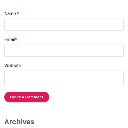
Name
*
Email
*
Website
Archives