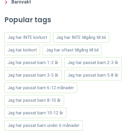
Barnvakt
Popular tags
Jag har INTE körkort
Jag har INTE tillgång till bil
Jag har körkort
Jag har oftast tillgång till bil
Jag har passat barn 1-2 år
Jag har passat barn 2-3 år
Jag har passat barn 3-5 år
Jag har passat barn 5-8 år
Jag har passat barn 6-12 månader
Jag har passat barn 8-10 år
Jag har passat barn 10-12 år
Jag har passat barn under 6 månader