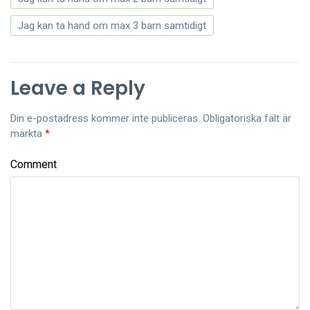
Jag kan ta hand om max 3 barn samtidigt
Leave a Reply
Din e-postadress kommer inte publiceras.
Obligatoriska fält är
märkta
*
Comment