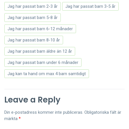
Jag har passat barn 2-3 år
Jag har passat barn 3-5 år
Jag har passat barn 5-8 år
Jag har passat barn 6-12 månader
Jag har passat barn 8-10 år
Jag har passat barn äldre än 12 år
Jag har passat barn under 6 månader
Jag kan ta hand om max 4 barn samtidigt
Leave a Reply
Din e-postadress kommer inte publiceras.
Obligatoriska fält är
märkta
*