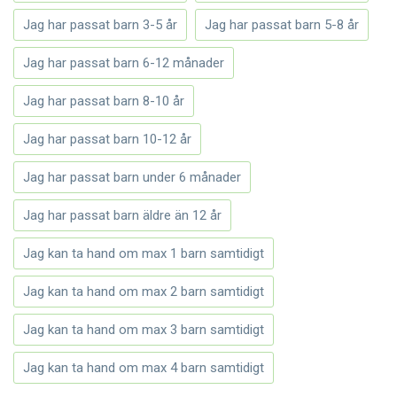
Jag har passat barn 3-5 år
Jag har passat barn 5-8 år
Jag har passat barn 6-12 månader
Jag har passat barn 8-10 år
Jag har passat barn 10-12 år
Jag har passat barn under 6 månader
Jag har passat barn äldre än 12 år
Jag kan ta hand om max 1 barn samtidigt
Jag kan ta hand om max 2 barn samtidigt
Jag kan ta hand om max 3 barn samtidigt
Jag kan ta hand om max 4 barn samtidigt