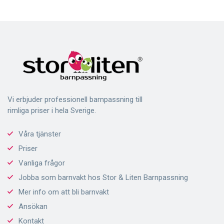
Vi erbjuder professionell barnpassning till
rimliga priser i hela Sverige.
Våra tjänster
Priser
Vanliga frågor
Jobba som barnvakt hos Stor & Liten Barnpassning
Mer info om att bli barnvakt
Ansökan
Kontakt