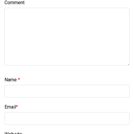
Comment
Name
*
Email
*