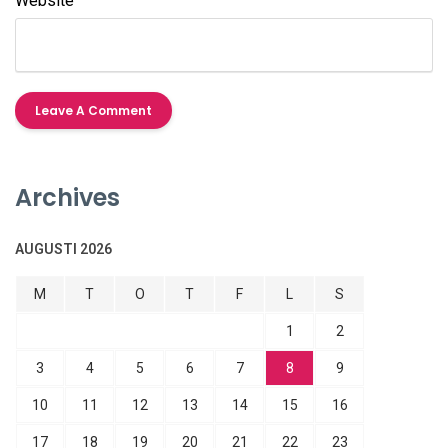
Website
Archives
AUGUSTI 2026
M
T
O
T
F
L
S
1
2
3
4
5
6
7
8
9
10
11
12
13
14
15
16
17
18
19
20
21
22
23