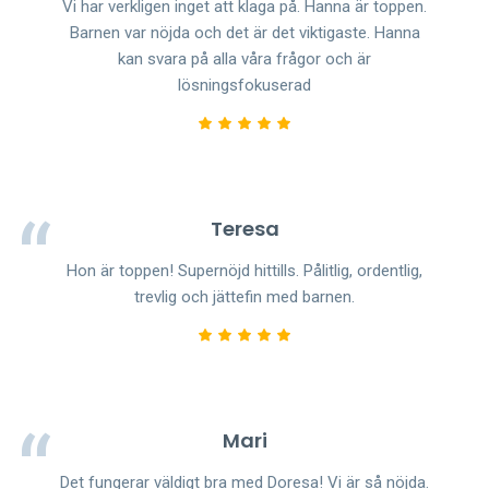
Vi har verkligen inget att klaga på. Hanna är toppen.
Barnen var nöjda och det är det viktigaste. Hanna
kan svara på alla våra frågor och är
lösningsfokuserad
Teresa
Hon är toppen! Supernöjd hittills. Pålitlig, ordentlig,
trevlig och jättefin med barnen.
Mari
Det fungerar väldigt bra med Doresa! Vi är så nöjda.