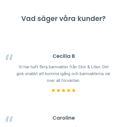
Vad säger våra kunder?
Cecilia B
Vi har haft flera barnvakter från Stor & Liten. Det
gick snabbt att komma igång och barnvakterna var
över all förväntan.
Caroline