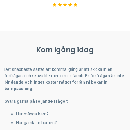
Kom igång idag
Det snabbaste sättet att komma igång är att skicka in en
förfrågan och skriva lite mer om er familj.
Er förfrågan är inte
bindande och inget kostar något förrän ni bokar in
barnpassning
.
Svara gärna på följande frågor:
Hur många barn?
Hur gamla är barnen?