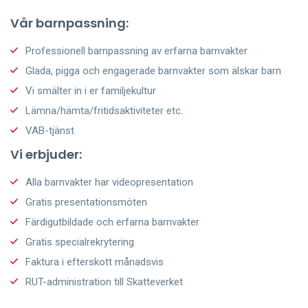
Vår barnpassning:
Professionell barnpassning av erfarna barnvakter
Glada, pigga och engagerade barnvakter som älskar barn
Vi smälter in i er familjekultur
Lämna/hämta/fritidsaktiviteter etc.
VAB-tjänst
Vi erbjuder:
Alla barnvakter har videopresentation
Gratis presentationsmöten
Färdigutbildade och erfarna barnvakter
Gratis specialrekrytering
Faktura i efterskott månadsvis
RUT-administration till Skatteverket