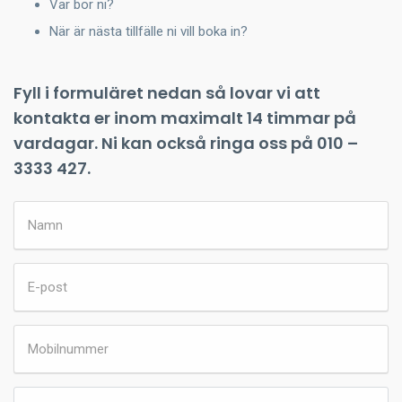
Var bor ni?
När är nästa tillfälle ni vill boka in?
Fyll i formuläret nedan så lovar vi att
kontakta er inom maximalt 14 timmar på
vardagar. Ni kan också ringa oss på 010 –
3333 427.