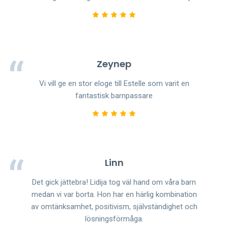
Zeynep
Vi vill ge en stor eloge till Estelle som varit en
fantastisk barnpassare
Linn
Det gick jättebra! Lidija tog väl hand om våra barn
medan vi var borta. Hon har en härlig kombination
av omtänksamhet, positivism, självständighet och
lösningsförmåga.